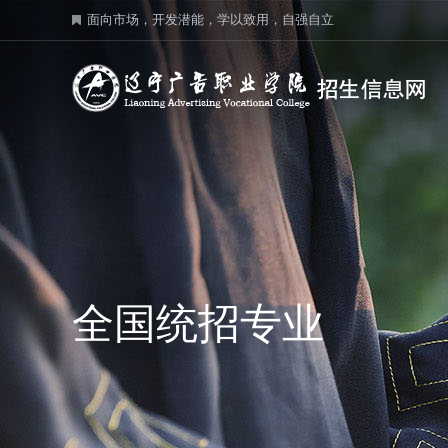
面向市场，开发潜能，学以致用，自强自立
全国统招专业