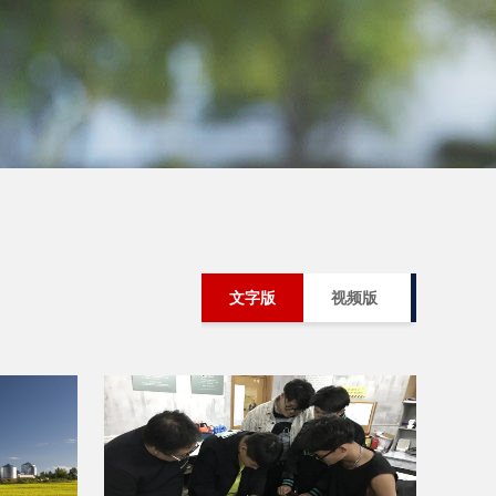
文字版
视频版