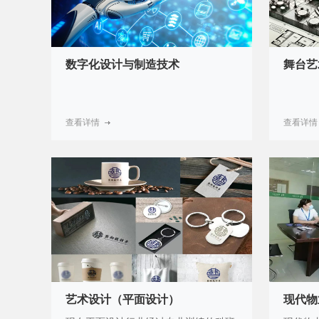
数字化设计与制造技术
舞台艺
查看详情
查看详情
艺术设计（平面设计）
现代物