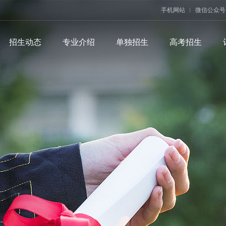
手机网站
微信公众号
招生动态
专业介绍
单独招生
高考招生