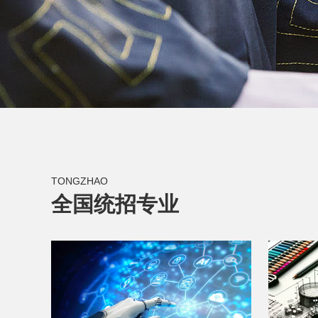
TONGZHAO
全国统招专业