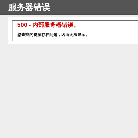
服务器错误
500 - 内部服务器错误。
您查找的资源存在问题，因而无法显示。