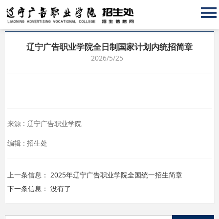
SQL
查
辽宁广告职业学院全日制国家计划内统招简章
询
2026/5/25
错
误
来源 : 辽宁广告职业学院
编辑 : 招生处
上一条信息：
2025年辽宁广告职业学院全国统一招生简章
下一条信息： 没有了